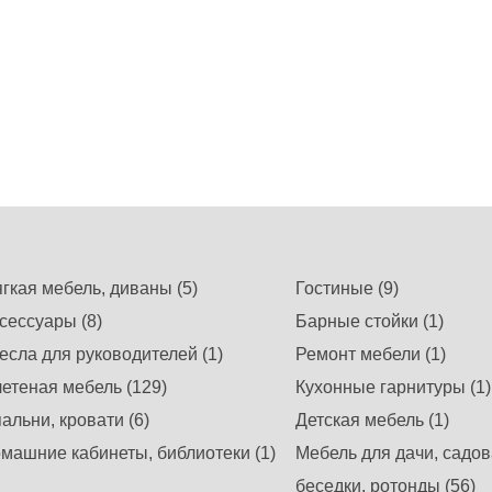
гкая мебель, диваны (5)
Гостиные (9)
сессуары (8)
Барные стойки (1)
есла для руководителей (1)
Ремонт мебели (1)
етеная мебель (129)
Кухонные гарнитуры (1)
альни, кровати (6)
Детская мебель (1)
машние кабинеты, библиотеки (1)
Мебель для дачи, садов
беседки, ротонды (56)