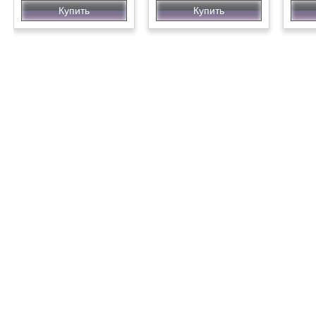
Купить
Купить