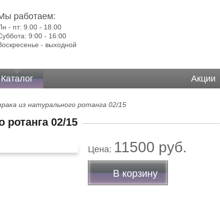
Мы работаем:
Пн - пт:
9.00 - 18.00
Суббота:
9:00 - 16:00
Воскресенье -
выходной
Каталог
Акции
рака из натурального ротанга 02/15
 ротанга 02/15
11500 руб.
Цена:
В корзину