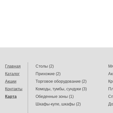
Главная
Столы (2)
Мя
Каталог
Прихожие (2)
Ак
Акции
Торговое оборудование (2)
Кр
Контакты
Комоды, тумбы, сундуки (3)
Пл
Карта
Обеденные зоны (1)
Сп
Шкафы-купе, шкафы (2)
До