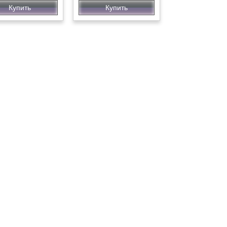
Купить
Купить