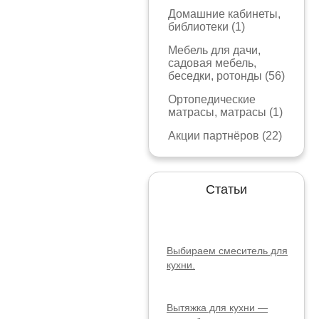
Домашние кабинеты,
библиотеки (1)
Мебель для дачи,
садовая мебель,
беседки, ротонды (56)
Ортопедические
матрасы, матрасы (1)
Акции партнёров (22)
Статьи
Выбираем смеситель для
кухни.
Вытяжка для кухни —