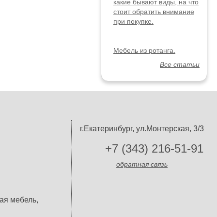
какие бывают виды, на что
стоит обратить внимание
при покупке.
Мебель из ротанга.
Все статьи
г.Екатеринбург, ул.Монтерская, 3/3
+7 (343) 216-51-91
обратная связь
ая мебель,